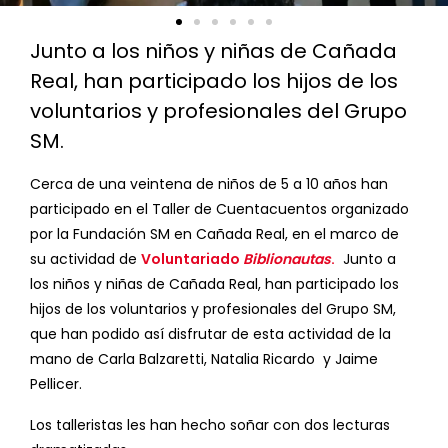
Junto a los niños y niñas de Cañada
Real, han participado los hijos de los
voluntarios y profesionales del Grupo
SM.
Cerca de una veintena de niños de 5 a 10 años han
participado en el Taller de Cuentacuentos organizado
por la Fundación SM en Cañada Real, en el marco de
su actividad de
Voluntariado
Biblionautas
.
Junto a
los niños y niñas de Cañada Real, han participado los
hijos de los voluntarios y profesionales del Grupo SM,
que han podido así disfrutar de esta actividad de la
mano de Carla Balzaretti, Natalia Ricardo y Jaime
Pellicer.
Los talleristas les han hecho soñar con dos lecturas