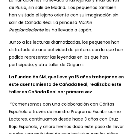
La narración les ha llevado a las lejanas y frías tierras
de Rusia, sin salir de Madrid. Los pequeños también
han visitado el lejano oriente con su imaginación sin
salir de Cañada Real. La princesa
Noche
Resplandeciente
les ha llevado a Japón.
Junto a las lecturas dramatizadas, los pequeños han
disfrutado de una actividad de pintura, con la que han
podido representar las leyendas en las que han
participado, y otro taller de Origami.
La Fundación SM, que lleva ya 15 años trabajando en
este asentamiento de Cañada Real, realizaba este
taller en Cañada Real por primera vez.
“Comenzamos con una colaboración con Cáritas
Española a través de nuestro Programa Escribir como
Lectores, continuamos desde hace 3 años con Cruz
Roja Española, y ahora hemos dado este paso de llevar