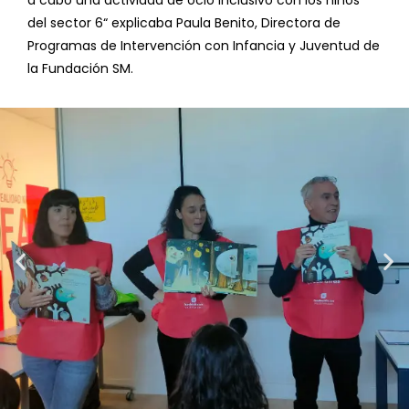
a cabo una actividad de ocio inclusivo con los niños
del sector 6“ explicaba Paula Benito, Directora de
Programas de Intervención con Infancia y Juventud de
la Fundación SM.