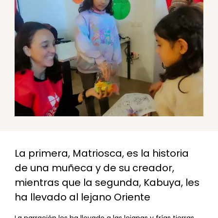
La primera, Matriosca, es la historia
de una muñeca y de su creador,
mientras que la segunda, Kabuya, les
ha llevado al lejano Oriente