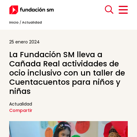
Inicio
/
Actualidad
25 enero 2024
La Fundación SM lleva a
Cañada Real actividades de
ocio inclusivo con un taller de
Cuentacuentos para niños y
niñas
Actualidad
Compartir