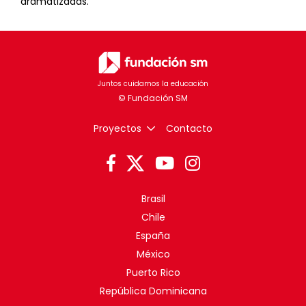
dramatizadas.
Juntos cuidamos la educación
Proyectos
Contacto
Brasil
Chile
España
México
Puerto Rico
República Dominicana